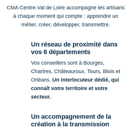
CMA Centre-Val de Loire accompagne les artisans
à chaque moment qui compte : apprendre un
métier, créer, développer, transmettre.
Un réseau de proximité dans
vos 6 départements
Vos conseillers sont à Bourges,
Chartres, Châteauroux, Tours, Blois et
Orléans.
Un interlocuteur dédié, qui
connaît votre territoire et votre
secteur.
Un accompagnement de la
création à la transmission