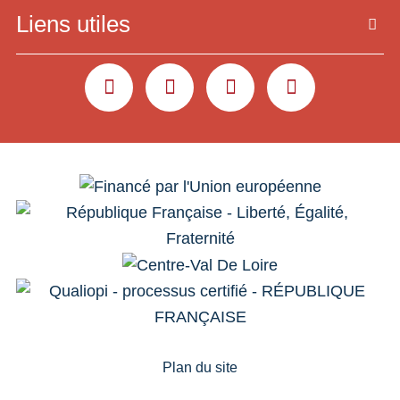
Liens utiles
YOUTUBE
LINKEDIN
INSTAGRAM
FACEBOOK
Plan du site