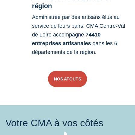
région
Administrée par des artisans élus au
service de leurs pairs, CMA Centre-Val
de Loire accompagne
74410
entreprises artisanales
dans les 6
départements de la région.
NOS ATOUTS
Votre CMA à vos côtés