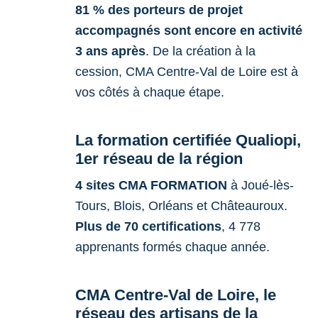
81 % des porteurs de projet
accompagnés sont encore en activité
3 ans après
. De la création à la
cession, CMA Centre-Val de Loire est à
vos côtés à chaque étape.
La formation certifiée Qualiopi,
1er réseau de la région
4 sites CMA FORMATION
à Joué-lès-
Tours, Blois, Orléans et Châteauroux.
Plus de 70 certifications
, 4 778
apprenants formés chaque année.
CMA Centre-Val de Loire, le
réseau des artisans de la