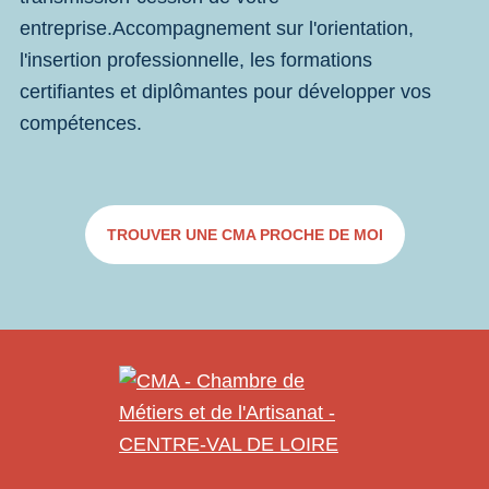
entreprise.Accompagnement sur l'orientation,
l'insertion professionnelle, les formations
certifiantes et diplômantes pour développer vos
compétences.
TROUVER UNE CMA PROCHE DE MOI