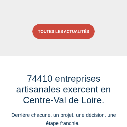
TOUTES LES ACTUALITÉS
74410 entreprises
artisanales exercent en
Centre-Val de Loire.
Derrière chacune, un projet, une décision, une
étape franchie.