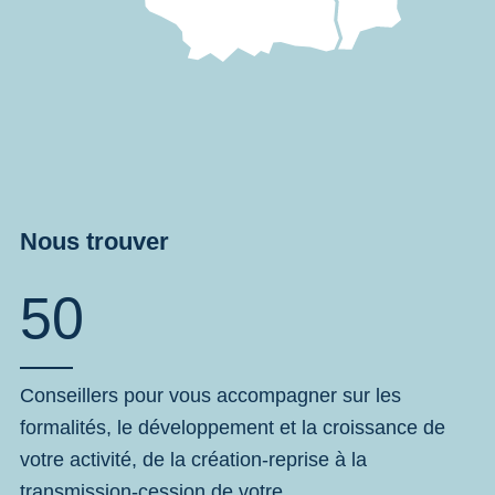
Nous trouver
50
Conseillers pour vous accompagner sur les
formalités, le développement et la croissance de
votre activité, de la création-reprise à la
transmission-cession de votre