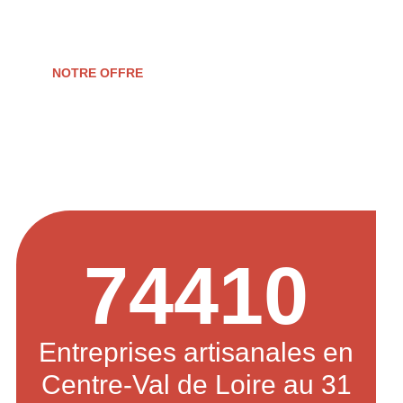
d’entreprise.
NOTRE OFFRE
74410
Entreprises artisanales en
Centre-Val de Loire au 31