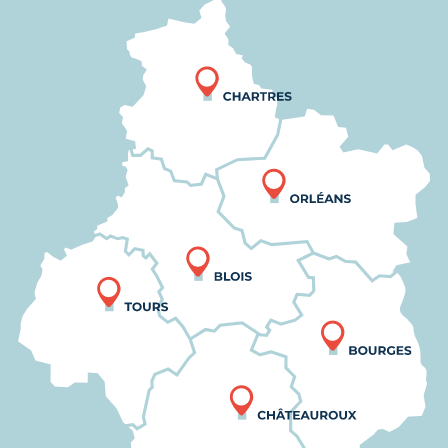
Nous trouver