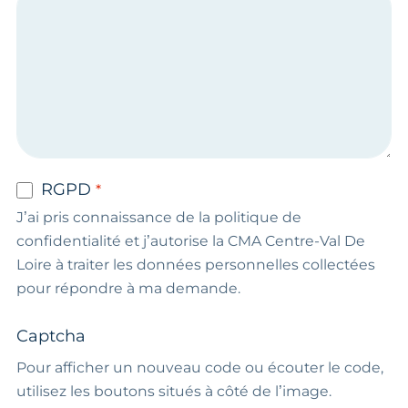
RGPD
J’ai pris connaissance de la politique de
confidentialité et j’autorise la CMA Centre-Val De
Loire à traiter les données personnelles collectées
pour répondre à ma demande.
Captcha
Pour afficher un nouveau code ou écouter le code,
utilisez les boutons situés à côté de l’image.