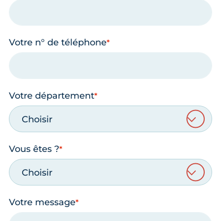
Votre n° de téléphone
Votre département
Choisir
Vous êtes ?
Choisir
Votre message