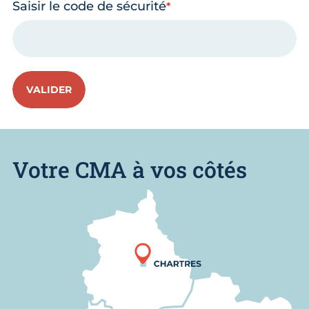
Saisir le code de sécurité
VALIDER
Votre CMA à vos côtés
Nous trouver