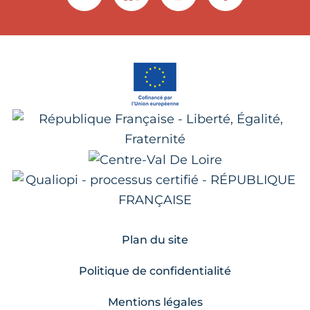
Plan du site
Politique de confidentialité
Mentions légales