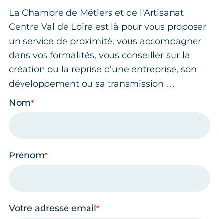
La Chambre de Métiers et de l'Artisanat
Centre Val de Loire est là pour vous proposer
un service de proximité, vous accompagner
dans vos formalités, vous conseiller sur la
création ou la reprise d'une entreprise, son
développement ou sa transmission …
Nom
Prénom
Votre adresse email