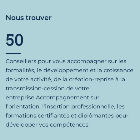
Nous trouver
50
Conseillers pour vous accompagner sur les
formalités, le développement et la croissance
de votre activité, de la création-reprise à la
transmission-cession de votre
entreprise.Accompagnement sur
l'orientation, l'insertion professionnelle, les
formations certifiantes et diplômantes pour
développer vos compétences.