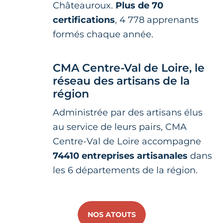
Châteauroux.
Plus de 70
certifications
, 4 778 apprenants
formés chaque année.
CMA Centre-Val de Loire, le
réseau des artisans de la
région
Administrée par des artisans élus
au service de leurs pairs, CMA
Centre-Val de Loire accompagne
74410 entreprises artisanales
dans
les 6 départements de la région.
NOS ATOUTS