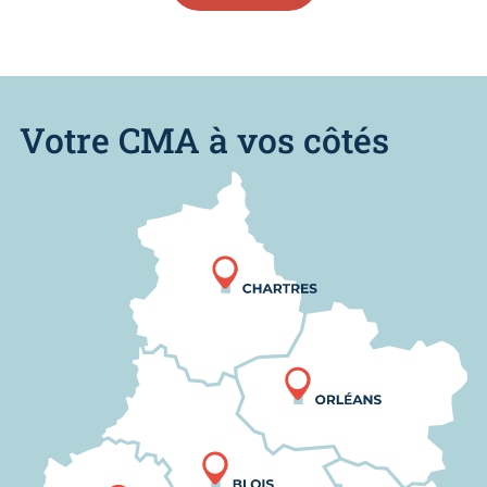
Votre CMA à vos côtés
Nous trouver