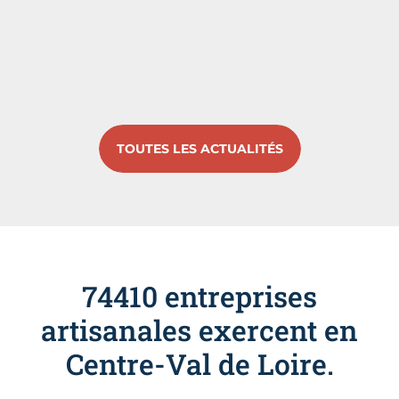
TOUTES LES ACTUALITÉS
74410 entreprises
artisanales exercent en
Centre-Val de Loire.