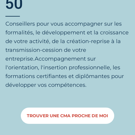
50
Conseillers pour vous accompagner sur les
formalités, le développement et la croissance
de votre activité, de la création-reprise à la
transmission-cession de votre
entreprise.Accompagnement sur
l'orientation, l'insertion professionnelle, les
formations certifiantes et diplômantes pour
développer vos compétences.
TROUVER UNE CMA PROCHE DE MOI