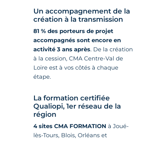
Un accompagnement de la
création à la transmission
81 % des porteurs de projet
accompagnés sont encore en
activité 3 ans après
. De la création
à la cession, CMA Centre-Val de
Loire est à vos côtés à chaque
étape.
La formation certifiée
Qualiopi, 1er réseau de la
région
4 sites CMA FORMATION
à Joué-
lès-Tours, Blois, Orléans et