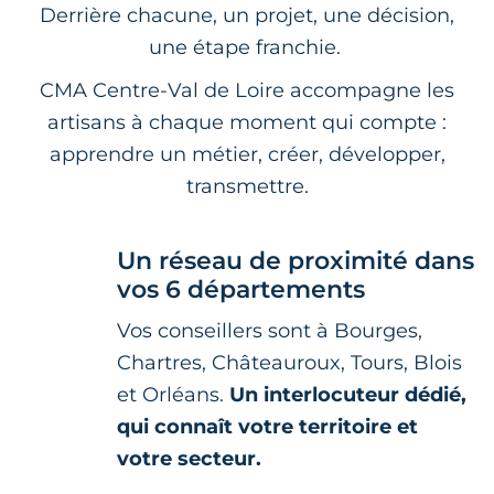
Derrière chacune, un projet, une décision,
une étape franchie.
CMA Centre-Val de Loire accompagne les
artisans à chaque moment qui compte :
apprendre un métier, créer, développer,
transmettre.
Un réseau de proximité dans
vos 6 départements
Vos conseillers sont à Bourges,
Chartres, Châteauroux, Tours, Blois
et Orléans.
Un interlocuteur dédié,
qui connaît votre territoire et
votre secteur.