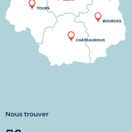
Nous trouver