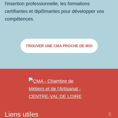
l'insertion professionnelle, les formations
certifiantes et diplômantes pour développer vos
compétences.
TROUVER UNE CMA PROCHE DE MOI
Liens utiles