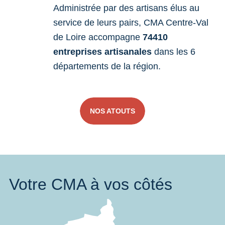
Administrée par des artisans élus au
service de leurs pairs, CMA Centre-Val
de Loire accompagne
74410
entreprises artisanales
dans les 6
départements de la région.
NOS ATOUTS
Votre CMA à vos côtés
Nous trouver