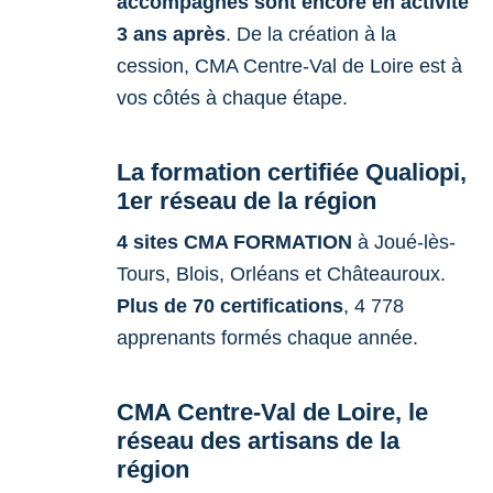
accompagnés sont encore en activité
3 ans après
. De la création à la
cession, CMA Centre-Val de Loire est à
vos côtés à chaque étape.
La formation certifiée Qualiopi,
1er réseau de la région
4 sites CMA FORMATION
à Joué-lès-
Tours, Blois, Orléans et Châteauroux.
Plus de 70 certifications
, 4 778
apprenants formés chaque année.
CMA Centre-Val de Loire, le
réseau des artisans de la
région