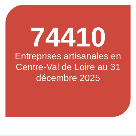
74410
Entreprises artisanales en
Centre-Val de Loire au 31
décembre 2025