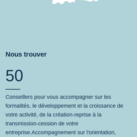
Nous trouver
50
Conseillers pour vous accompagner sur les
formalités, le développement et la croissance de
votre activité, de la création-reprise à la
transmission-cession de votre
entreprise.Accompagnement sur l'orientation,