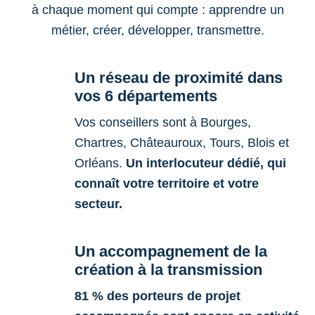
à chaque moment qui compte : apprendre un
métier, créer, développer, transmettre.
Un réseau de proximité dans
vos 6 départements
Vos conseillers sont à Bourges,
Chartres, Châteauroux, Tours, Blois et
Orléans.
Un interlocuteur dédié, qui
connaît votre territoire et votre
secteur.
Un accompagnement de la
création à la transmission
81 % des porteurs de projet