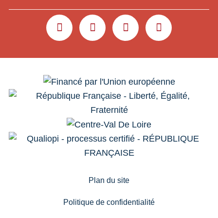
YOUTUBE
LINKEDIN
INSTAGRAM
FACEBOOK
Plan du site
Politique de confidentialité