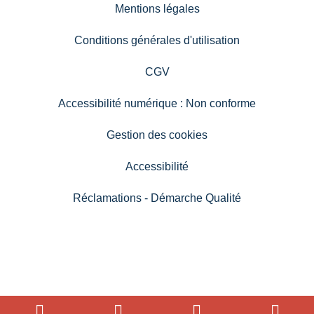
Mentions légales
Conditions générales d'utilisation
CGV
Accessibilité numérique : Non conforme
Gestion des cookies
Accessibilité
Réclamations - Démarche Qualité