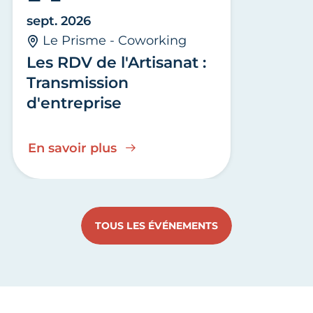
sept. 2026
Le Prisme - Coworking
Les RDV de l'Artisanat :
Transmission
d'entreprise
En savoir plus
TOUS LES ÉVÉNEMENTS