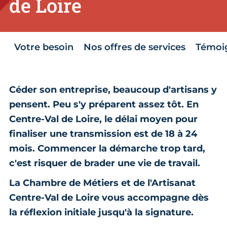
de Loire
Votre besoin
Nos offres de services
Témoi
Céder son entreprise, beaucoup d'artisans y
pensent. Peu s'y préparent assez tôt. En
Centre-Val de Loire, le délai moyen pour
finaliser une transmission est de 18 à 24
mois. Commencer la démarche trop tard,
c'est risquer de brader une vie de travail.
La Chambre de Métiers et de l'Artisanat
Centre-Val de Loire vous accompagne dès
la réflexion initiale jusqu'à la signature.