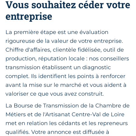
Vous souhaitez céder votre
entreprise
La première étape est une évaluation
rigoureuse de la valeur de votre entreprise.
Chiffre d'affaires, clientèle fidélisée, outil de
production, réputation locale : nos conseillers
transmission établissent un diagnostic
complet. Ils identifient les points à renforcer
avant la mise sur le marché et vous aident à
valoriser ce que vous avez construit.
La Bourse de Transmission de la Chambre de
Métiers et de l'Artisanat Centre-Val de Loire
met en relation les cédants et les repreneurs
qualifiés. Votre annonce est diffusée à