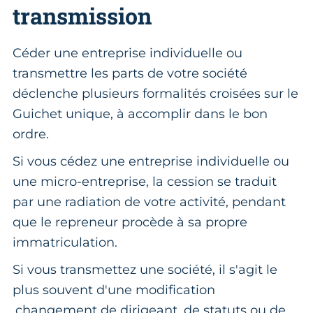
transmission
Céder une entreprise individuelle ou
transmettre les parts de votre société
déclenche plusieurs formalités croisées sur le
Guichet unique, à accomplir dans le bon
ordre.
Si vous cédez une entreprise individuelle ou
une micro-entreprise, la cession se traduit
par une radiation de votre activité, pendant
que le repreneur procède à sa propre
immatriculation.
Si vous transmettez une société, il s'agit le
plus souvent d'une modification
,changement de dirigeant, de statuts ou de