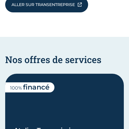
ALLER SUR TRANSENTREPRISE
Nos offres de services
financé
100%