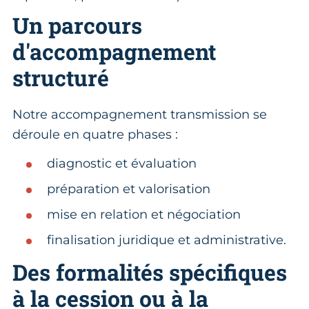
Un parcours
d'accompagnement
structuré
Notre accompagnement transmission se
déroule en quatre phases :
diagnostic et évaluation
préparation et valorisation
mise en relation et négociation
finalisation juridique et administrative.
Des formalités spécifiques
à la cession ou à la