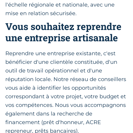
l'échelle régionale et nationale, avec une
mise en relation sécurisée.
Vous souhaitez reprendre
une entreprise artisanale
Reprendre une entreprise existante, c'est
bénéficier d'une clientèle constituée, d'un
outil de travail opérationnel et d'une
réputation locale. Notre réseau de conseillers
vous aide à identifier les opportunités
correspondant à votre projet, votre budget et
vos compétences. Nous vous accompagnons
également dans la recherche de
financement (prêt d'honneur, ACRE
repreneur, prêts bancaires).