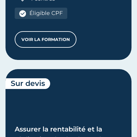
Éligible CPF
VOIR LA FORMATION
ASSURER LA COMPTABILITÉ GÉNÉRALE D
Sur devis
Assurer la rentabilité et la