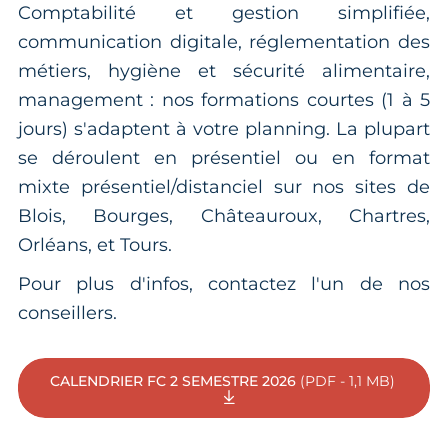
Comptabilité et gestion simplifiée,
communication digitale, réglementation des
métiers, hygiène et sécurité alimentaire,
management : nos formations courtes (1 à 5
jours) s'adaptent à votre planning. La plupart
se déroulent en présentiel ou en format
mixte présentiel/distanciel sur nos sites de
Blois, Bourges, Châteauroux, Chartres,
Orléans, et Tours.
Pour plus d'infos, contactez l'un de nos
conseillers.
CALENDRIER FC 2 SEMESTRE 2026
(PDF - 1,1 MB)