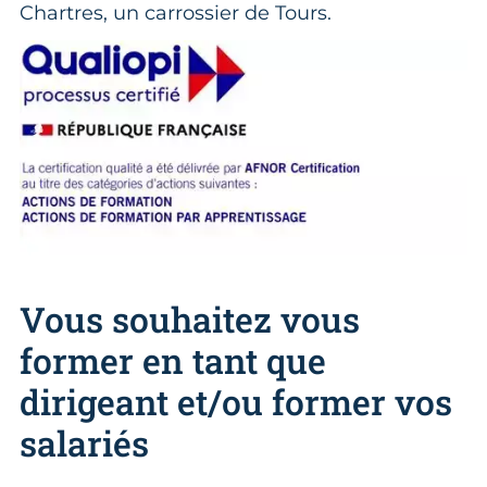
Chartres, un carrossier de Tours.
Vous souhaitez vous
former en tant que
dirigeant et/ou former vos
salariés