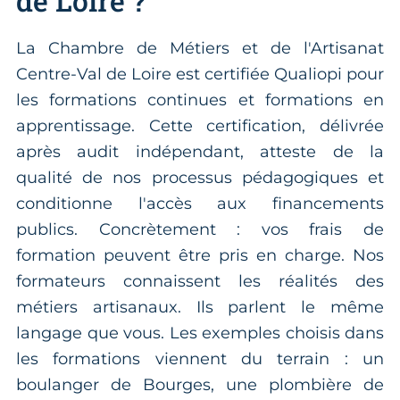
de Loire ?
La Chambre de Métiers et de l'Artisanat
Centre-Val de Loire est certifiée Qualiopi pour
les formations continues et formations en
apprentissage. Cette certification, délivrée
après audit indépendant, atteste de la
qualité de nos processus pédagogiques et
conditionne l'accès aux financements
publics. Concrètement : vos frais de
formation peuvent être pris en charge. Nos
formateurs connaissent les réalités des
métiers artisanaux. Ils parlent le même
langage que vous. Les exemples choisis dans
les formations viennent du terrain : un
boulanger de Bourges, une plombière de