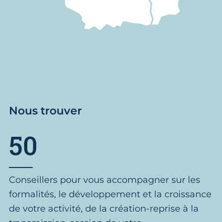
Nous trouver
50
Conseillers pour vous accompagner sur les
formalités, le développement et la croissance
de votre activité, de la création-reprise à la