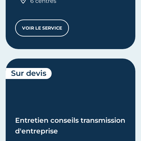
6 centres
VOIR LE SERVICE
PASS CMA LIBERTÉ
Sur devis
Entretien conseils transmission
d'entreprise