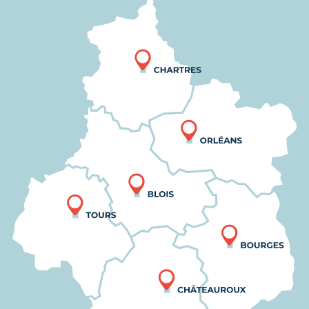
Nous trouver