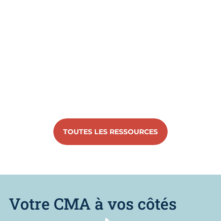
TOUTES LES RESSOURCES
Votre CMA à vos côtés