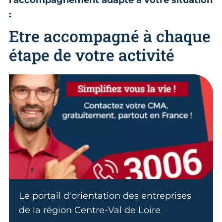
l'accompagnement adapté à votre situation
:
Etre accompagné à chaque
étape de votre activité
Le portail d'orientation des entreprises
de la région Centre-Val de Loire