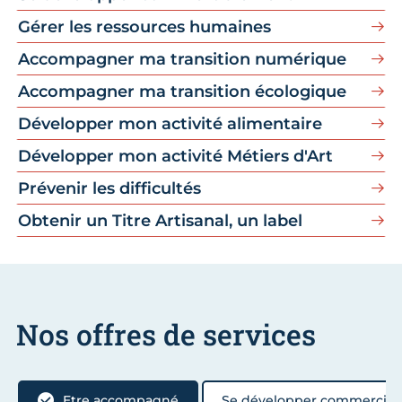
Gérer les ressources humaines
Accompagner ma transition numérique
Accompagner ma transition écologique
Développer mon activité alimentaire
Développer mon activité Métiers d'Art
Prévenir les difficultés
Obtenir un Titre Artisanal, un label
Nos offres de services
Etre accompagné
Se développer commercia