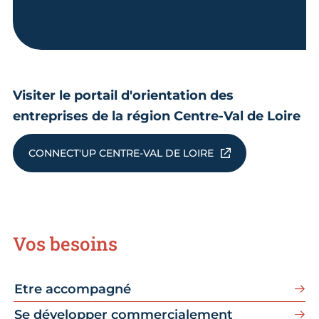
Visiter le portail d'orientation des
entreprises de la région Centre-Val de Loire
CONNECT'UP CENTRE-VAL DE LOIRE
Vos besoins
Etre accompagné
Se développer commercialement