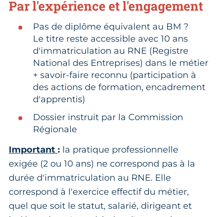
Par l'expérience et l'engagement
Pas de diplôme équivalent au BM ?
Le titre reste accessible avec 10 ans
d'immatriculation au RNE (Registre
National des Entreprises) dans le métier
+ savoir-faire reconnu (participation à
des actions de formation, encadrement
d'apprentis)
Dossier instruit par la Commission
Régionale
Important
:
la pratique professionnelle
exigée (2 ou 10 ans) ne correspond pas à la
durée d'immatriculation au RNE. Elle
correspond à l'exercice effectif du métier,
quel que soit le statut, salarié, dirigeant et