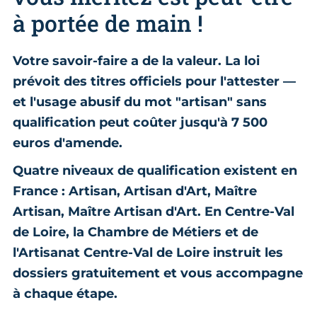
à portée de main !
Votre savoir-faire a de la valeur. La loi
prévoit des titres officiels pour l'attester —
et l'usage abusif du mot "artisan" sans
qualification peut coûter jusqu'à 7 500
euros d'amende.
Quatre niveaux de qualification existent en
France : Artisan, Artisan d'Art, Maître
Artisan, Maître Artisan d'Art. En Centre-Val
de Loire, la Chambre de Métiers et de
l'Artisanat Centre-Val de Loire instruit les
dossiers gratuitement et vous accompagne
à chaque étape.