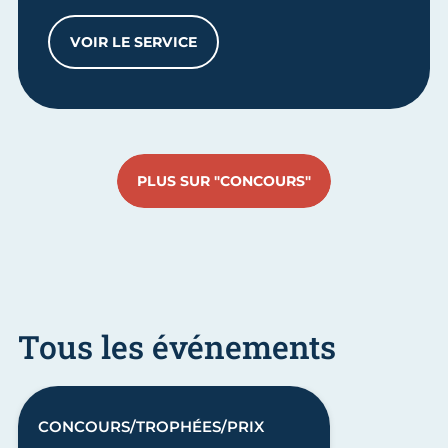
VOIR LE SERVICE
ACCOMPAGNEMENT À LA LABELLISATION 
PLUS SUR "CONCOURS"
Tous les événements
CONCOURS/TROPHÉES/PRIX