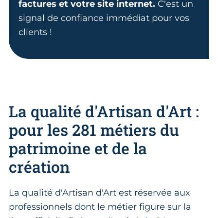
factures et votre site internet.
C'est un
signal de confiance immédiat pour vos
clients !
La qualité d'Artisan d'Art :
pour les 281 métiers du
patrimoine et de la
création
La qualité d'Artisan d'Art est réservée aux
professionnels dont le métier figure sur la