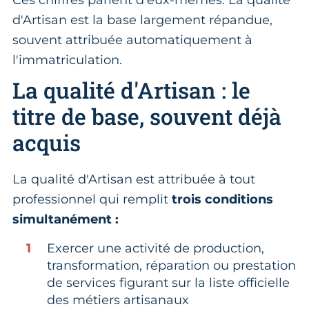
Ces chiffres parlent d'eux-mêmes. La qualité
d'Artisan est la base largement répandue,
souvent attribuée automatiquement à
l'immatriculation.
La qualité d'Artisan : le
titre de base, souvent déjà
acquis
La qualité d'Artisan est attribuée à tout
professionnel qui remplit
trois conditions
simultanément :
Exercer une activité de production,
transformation, réparation ou prestation
de services figurant sur la liste officielle
des métiers artisanaux