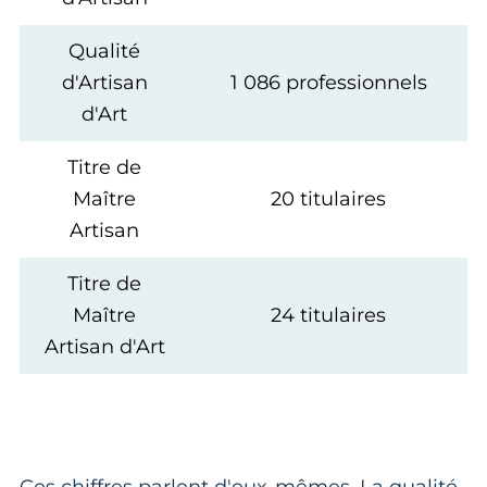
Qualité
d'Artisan
1 086 professionnels
d'Art
Titre de
Maître
20 titulaires
Artisan
Titre de
Maître
24 titulaires
Artisan d'Art