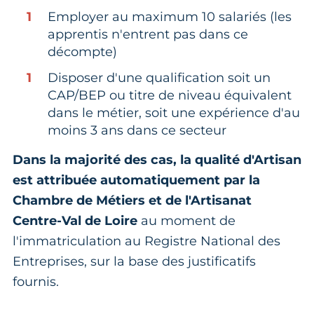
Employer au maximum 10 salariés (les
apprentis n'entrent pas dans ce
décompte)
Disposer d'une qualification soit un
CAP/BEP ou titre de niveau équivalent
dans le métier, soit une expérience d'au
moins 3 ans dans ce secteur
Dans la majorité des cas, la qualité d'Artisan
est attribuée automatiquement par la
Chambre de Métiers et de l'Artisanat
Centre-Val de Loire
au moment de
l'immatriculation au Registre National des
Entreprises, sur la base des justificatifs
fournis.