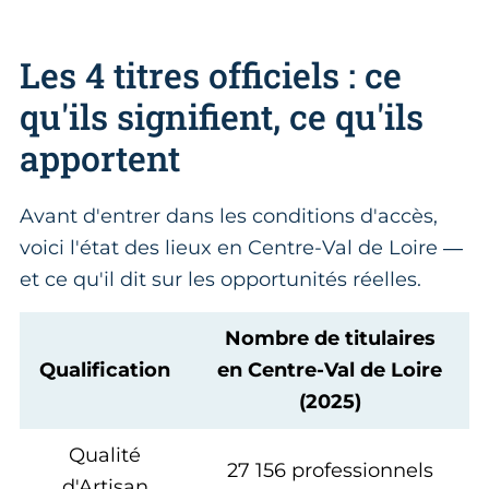
Les 4 titres officiels : ce
qu'ils signifient, ce qu'ils
apportent
Avant d'entrer dans les conditions d'accès,
voici l'état des lieux en Centre-Val de Loire —
et ce qu'il dit sur les opportunités réelles.
Nombre de titulaires
Qualification
en Centre-Val de Loire
(2025)
Qualité
27 156 professionnels
d'Artisan