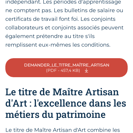
indépendant. Les périodes d'apprentissage
ne comptent pas. Les bulletins de salaire ou
certificats de travail font foi. Les conjoints
collaborateurs et conjoints associés peuvent
également prétendre au titre s'ils
remplissent eux-mêmes les conditions.
DEMANDER_LE_TITRE_MAÎTRE_ARTISAN
(PDF - 457,4 KB)
Le titre de Maître Artisan
d'Art : l'excellence dans les
métiers du patrimoine
Le titre de Maître Artisan d'Art combine les