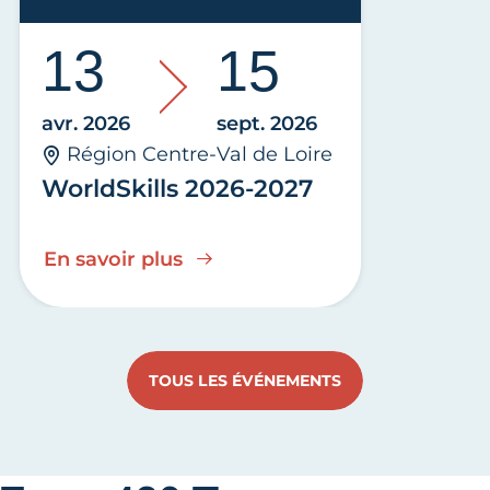
13
15
avr. 2026
sept. 2026
Région Centre-Val de Loire
WorldSkills 2026-2027
En savoir plus
TOUS LES ÉVÉNEMENTS