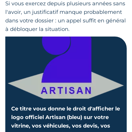
Si vous exercez depuis plusieurs années sans
l'avoir, un justificatif manque probablement
dans votre dossier : un appel suffit en général
à débloquer la situation.
Ce titre vous donne le droit d'afficher le
logo officiel Artisan (bleu) sur votre
vitrine, vos véhicules, vos devis, vos