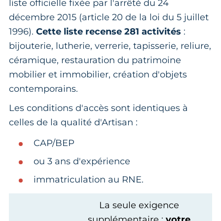
liste officielle fixée par l'arrêté du 24
décembre 2015 (article 20 de la loi du 5 juillet
1996).
Cette liste recense 281 activités
:
bijouterie, lutherie, verrerie, tapisserie, reliure,
céramique, restauration du patrimoine
mobilier et immobilier, création d'objets
contemporains.
Les conditions d'accès sont identiques à
celles de la qualité d'Artisan :
CAP/BEP
ou 3 ans d'expérience
immatriculation au RNE.
La seule exigence
supplémentaire :
votre