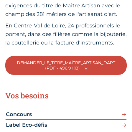
exigences du titre de Maître Artisan avec le
champ des 281 métiers de l'artisanat d'art.
En Centre-Val de Loire, 24 professionnels le
portent, dans des filières comme la bijouterie,
la coutellerie ou la facture d'instruments.
DEMANDER_LE_TITRE_MAÎTRE_ARTISAN_DART
(PDF - 496,9 KB)
Vos besoins
Concours
Label Eco-défis