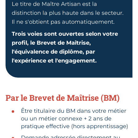
Le titre de Maître Artisan est la
distinction la plus haute dans le secteur.
Il ne s'obtient pas automatiquement.
Trois voies sont ouvertes selon votre
profil, le Brevet de Maîtrise,
l'équivalence de diplôme, par
l'expérience et l'engagement.
Par le Brevet de Maîtrise (BM)
Être titulaire du BM dans votre métier
ou un métier connexe + 2 ans de
pratique effective (hors apprentissage)
Demande adressée directement au