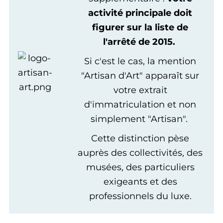
activité principale doit
figurer sur la liste de
l'arrêté de 2015.
Si c'est le cas, la mention
"Artisan d'Art" apparaît sur
votre extrait
d'immatriculation et non
simplement "Artisan".
Cette distinction pèse
auprès des collectivités, des
musées, des particuliers
exigeants et des
professionnels du luxe.