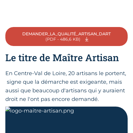
DEMANDER_LA_QUALITÉ_ARTISAN_DART
(PDF - 486,6 KB)
Le titre de Maître Artisan
En Centre-Val de Loire, 20 artisans le portent,
signe que la démarche est exigeante, mais
aussi que beaucoup d'artisans qui y auraient
droit ne l'ont pas encore demandé.