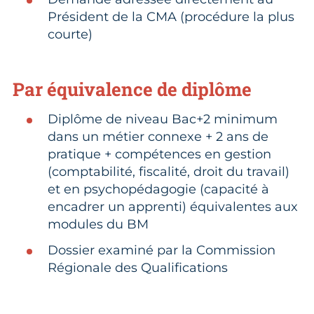
Président de la CMA (procédure la plus
courte)
Par équivalence de diplôme
Diplôme de niveau Bac+2 minimum
dans un métier connexe + 2 ans de
pratique + compétences en gestion
(comptabilité, fiscalité, droit du travail)
et en psychopédagogie (capacité à
encadrer un apprenti) équivalentes aux
modules du BM
Dossier examiné par la Commission
Régionale des Qualifications