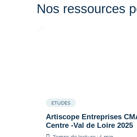
Nos ressources p
ETUDES
Artiscope Entreprises CM
Centre -Val de Loire 2025
Temps de lecture : 4 min