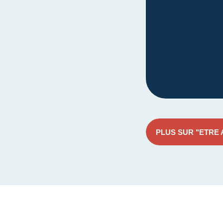
PLUS SUR "ETRE