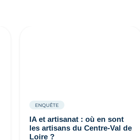
ENQUÊTE
IA et artisanat : où en sont
les artisans du Centre-Val de
Loire ?