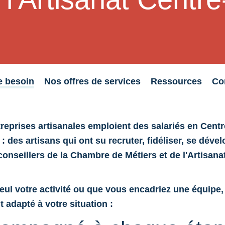
e besoin
Nos offres de services
Ressources
Co
reprises artisanales emploient des salariés en Centr
 : des artisans qui ont su recruter, fidéliser, se dével
conseillers de la Chambre de Métiers et de l'Artisana
ul votre activité ou que vous encadriez une équipe, 
adapté à votre situation :