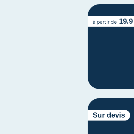
19.9
à partir de
Sur devis