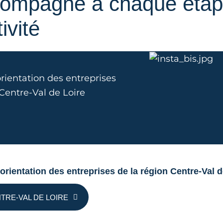
compagné à chaque étap
ivité
orientation des entreprises
 Centre-Val de Loire
 d'orientation des entreprises de la région Centre-Val 
TRE-VAL DE LOIRE