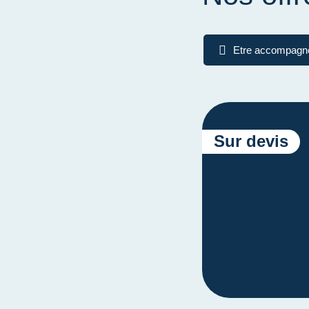
Etre accompagn
Sur devis