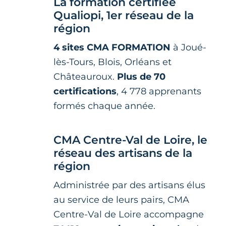
La formation certifiée
Qualiopi, 1er réseau de la
région
4 sites CMA FORMATION
à Joué-
lès-Tours, Blois, Orléans et
Châteauroux.
Plus de 70
certifications
, 4 778 apprenants
formés chaque année.
CMA Centre-Val de Loire, le
réseau des artisans de la
région
Administrée par des artisans élus
au service de leurs pairs, CMA
Centre-Val de Loire accompagne