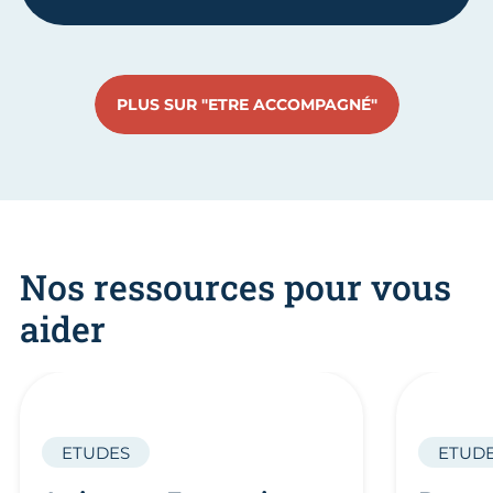
PLUS SUR "ETRE ACCOMPAGNÉ"
Nos ressources pour vous
aider
ETUDES
ETUD