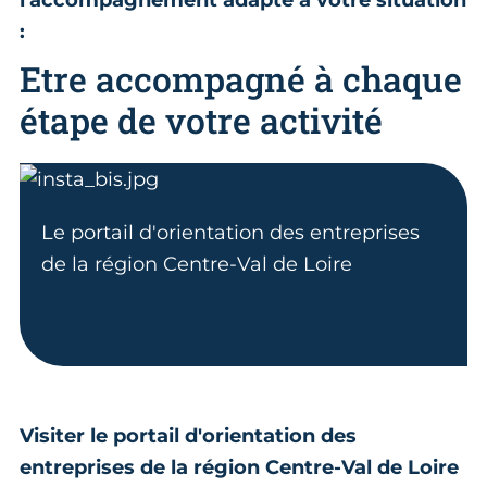
l'accompagnement adapté à votre situation
:
Etre accompagné à chaque
étape de votre activité
Le portail d'orientation des entreprises
de la région Centre-Val de Loire
Visiter le portail d'orientation des
entreprises de la région Centre-Val de Loire