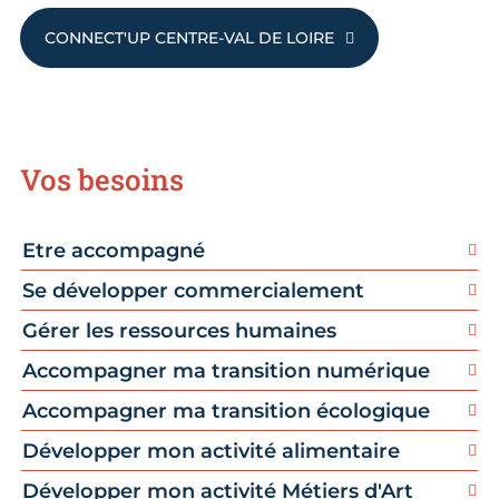
CONNECT'UP CENTRE-VAL DE LOIRE
Vos besoins
Etre accompagné
Se développer commercialement
Gérer les ressources humaines
Accompagner ma transition numérique
Accompagner ma transition écologique
Développer mon activité alimentaire
Développer mon activité Métiers d'Art