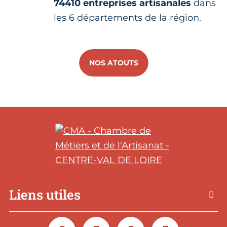
74410 entreprises artisanales
dans
les 6 départements de la région.
NOS ATOUTS
Liens utiles