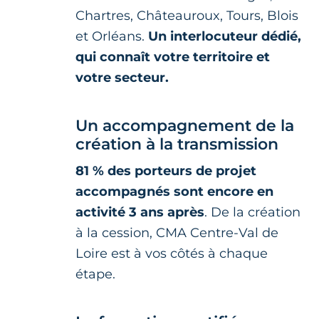
Chartres, Châteauroux, Tours, Blois
et Orléans.
Un interlocuteur dédié,
qui connaît votre territoire et
votre secteur.
Un accompagnement de la
création à la transmission
81 % des porteurs de projet
accompagnés sont encore en
activité 3 ans après
. De la création
à la cession, CMA Centre-Val de
Loire est à vos côtés à chaque
étape.