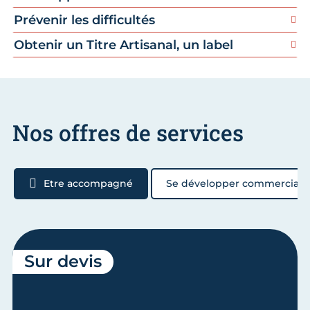
Prévenir les difficultés
Obtenir un Titre Artisanal, un label
Nos offres de services
Etre accompagné
Se développer commercial
Sur devis