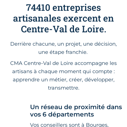
74410 entreprises
artisanales exercent en
Centre-Val de Loire.
Derrière chacune, un projet, une décision,
une étape franchie.
CMA Centre-Val de Loire accompagne les
artisans à chaque moment qui compte :
apprendre un métier, créer, développer,
transmettre.
Un réseau de proximité dans
vos 6 départements
Vos conseillers sont à Bourges,