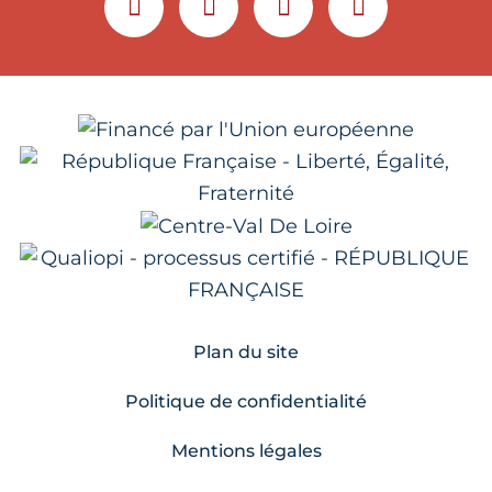
YOUTUBE
LINKEDIN
INSTAGRAM
FACEBOOK
Plan du site
Politique de confidentialité
Mentions légales