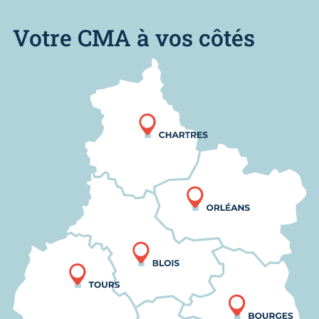
Votre CMA à vos côtés
Nous trouver