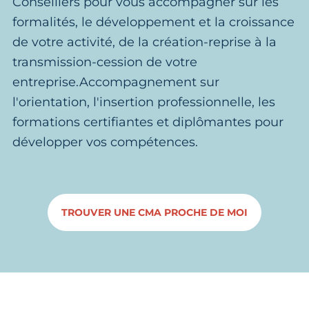
Conseillers pour vous accompagner sur les
formalités, le développement et la croissance
de votre activité, de la création-reprise à la
transmission-cession de votre
entreprise.Accompagnement sur
l'orientation, l'insertion professionnelle, les
formations certifiantes et diplômantes pour
développer vos compétences.
TROUVER UNE CMA PROCHE DE MOI